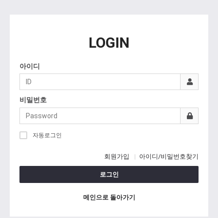
LOGIN
아이디
비밀번호
자동로그인
회원가입
아이디/비밀번호찾기
로그인
메인으로 돌아가기