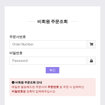
비회원 주문조회
주문서번호
비밀번호
비회원 주문조회 안내
메일로 발송해드린 주문서의
주문번호
및 주문 시 입력하신
비밀번호
를 정확히 입력해주십시오.