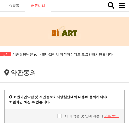
Toggle
쇼핑몰
커뮤니티
naviga
공지
기존회원님은 pc나 모바일에서 이전아이디로 로그인하시면됩니다
기존회원님은 pc나 모바일에서 이전아이디로 로그인하시면됩니다
약관동의
회원가입약관 및 개인정보처리방침안내의 내용에 동의하셔야
회원가입 하실 수 있습니다.
아래 약관 및 안내 내용에
모두 동의