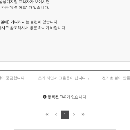
 삼성디지털 프라자가 보이시면
간판 "하이아트" 가 있습니다.
중일때) 기다리시는 불편이 없습니다
시구 참조하셔서 방문 하시기 바랍니다.
이 궁금합니다.
초가 타면서 그을음이 납니다ㅠ
전기초 불이 안
등록된 FAQ가 없습니다.
1