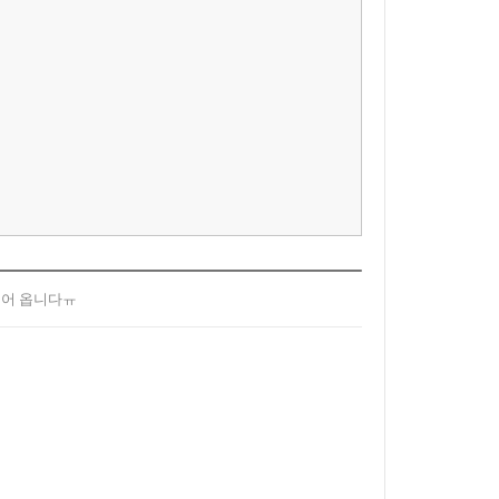
들어 옵니다ㅠ