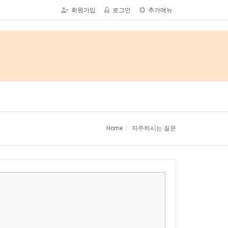
회원가입
로그인
추가메뉴
Home
자주하시는 질문