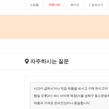
쇼핑몰
커뮤니티
북마크
접속자 3
자주하시는 질문
시간이 급하시거나 직접 제품을 보시고 구매 하시고자
평일 오후2시~6시 사이에 매장(서울 성북구 동소문동4
제품의 가격은 온라인상이나 동일합니다.