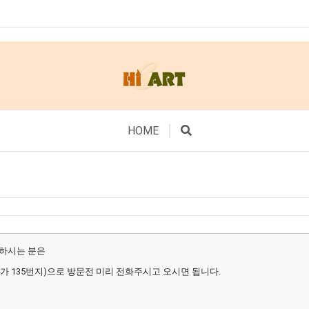
HOME
 하시는 분은
가 135번지)으로 방문전 미리 전화주시고 오시면 됩니다.