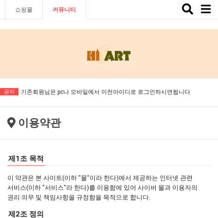
Toggle
쇼핑몰
커뮤니티
naviga
공지
기존회원님은 pc나 모바일에서 이전아이디로 로그인하시면됩니다
기존회원님은 pc나 모바일에서 이전아이디로 로그인하시면됩니다
이용약관
제1조 목적
이 약관은 본 사이트(이하 "몰"이라 한다)에서 제공하는 인터넷 관련
서비스(이하 "서비스"라 한다)를 이용함에 있어 사이버 몰과 이용자의
권리·의무 및 책임사항을 규정함을 목적으로 합니다.
제2조 정의