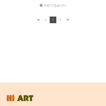
자료가 없습니다.
1