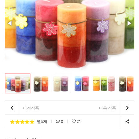
기존회원님은 pc나 모바일에서 이전아이디로 로그인하시면됩니다
기존회원님은 pc나 모바일에서 이전아이디로 로그인하시면됩니다
기존회원님은 pc나 모바일에서 이전아이디로 로그인하시면됩니다
이전상품
다음 상품
별5개
0
21