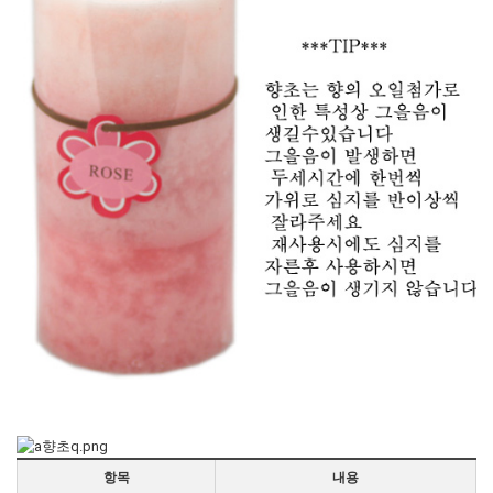
항목
내용