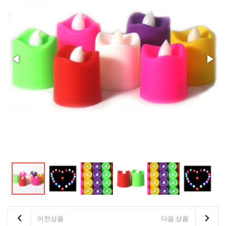
기존회원님은 pc나 모바일에서 이전아이디로 로그인하시면됩니다
이전상품
다음 상품