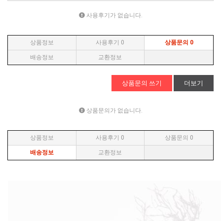
사용후기가 없습니다.
상품정보
사용후기
0
상품문의
0
배송정보
교환정보
상품문의 쓰기
더보기
상품문의가 없습니다.
상품정보
사용후기
0
상품문의
0
배송정보
교환정보