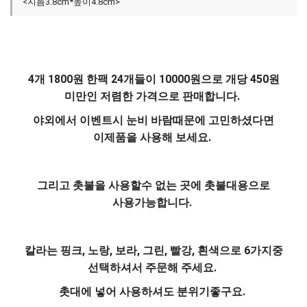
<지름3.8cm*높이4.8cm>
4개 1800원 한팩 24개들이 10000원으로 개당 450원
미만인 저렴한 가격으로 판매합니다.
야외에서 이벤트시 눈비 바람때문에 고민하셨다면
이제품을 사용해 보세요.
그리고 촛불을 사용할수 없는 곳에 촛불대용으로
사용가능합니다.
칼라는 핑크, 노랑, 보라, 그린, 빨강, 흰색으로 6가지중
선택하셔서 주문해 주세요.
촛대에 넣어 사용하셔도 분위기좋구요.