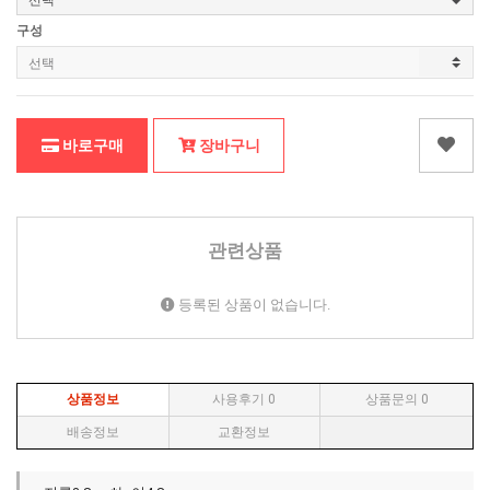
구성
바로구매
장바구니
관련상품
등록된 상품이 없습니다.
상품정보
사용후기
0
상품문의
0
배송정보
교환정보