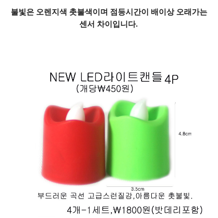
불빛은 오렌지색 촛불색이며 점등시간이 배이상 오래가는
센서 차이입니다.