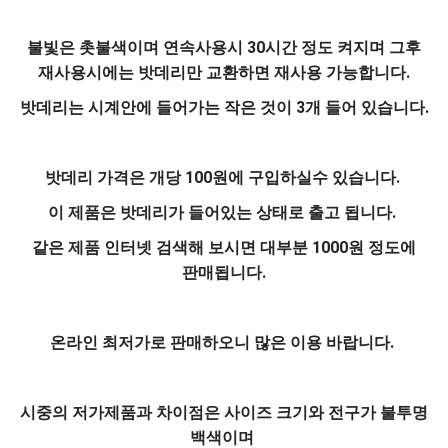
불빛은 촛불색이며 연속사용시 30시간 정도 켜지며 그후
재사용시에는 밧데리만 교환하면 재사용 가능합니다.
밧데리는 시계안에 들어가는 작은 것이 3개 들어 있습니다.
밧데리 가격은 개당 100원에 구입하실수 있습니다.
이 제품은 밧데리가 들어있는 상태로 출고 됩니다.
같은 제품 인터넷 검색해 보시면 대부분 1000원 정도에
판매됩니다.
온라인 최저가로 판매하오니 많은 이용 바랍니다.
시중의 저가제품과 차이점은 사이즈 크기와 전구가 불투명
백색이며