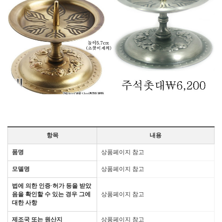
항목
내용
품명
상품페이지 참고
모델명
상품페이지 참고
법에 의한 인증·허가 등을 받았
음을 확인할 수 있는 경우 그에
상품페이지 참고
대한 사항
제조국 또는 원산지
상품페이지 참고