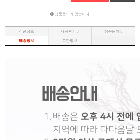
상품문의가 없습니다.
상품정보
사용후기
0
상품문의
0
배송정보
교환정보