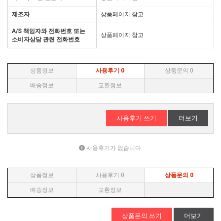
제조자
상품페이지 참고
A/S 책임자와 전화번호 또는
상품페이지 참고
소비자상담 관련 전화번호
상품정보
사용후기
0
상품문의
0
배송정보
교환정보
사용후기 쓰기
더보기
사용후기가 없습니다.
상품정보
사용후기
0
상품문의
0
배송정보
교환정보
상품문의 쓰기
더보기