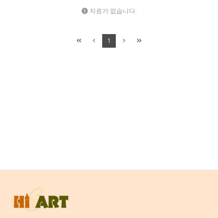
자료가 없습니다.
1