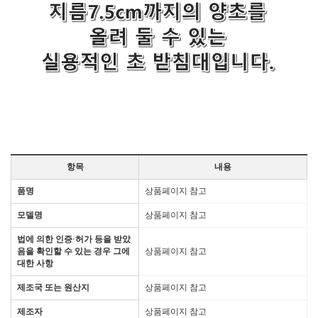
항목
내용
품명
상품페이지 참고
모델명
상품페이지 참고
법에 의한 인증·허가 등을 받았
음을 확인할 수 있는 경우 그에
상품페이지 참고
대한 사항
제조국 또는 원산지
상품페이지 참고
제조자
상품페이지 참고