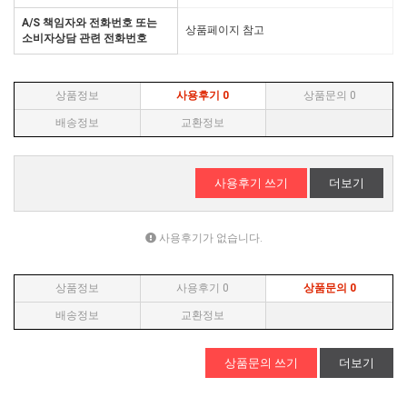
A/S 책임자와 전화번호 또는
상품페이지 참고
소비자상담 관련 전화번호
상품정보
사용후기
0
상품문의
0
배송정보
교환정보
사용후기 쓰기
더보기
사용후기가 없습니다.
상품정보
사용후기
0
상품문의
0
배송정보
교환정보
상품문의 쓰기
더보기