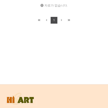
자료가 없습니다.
1