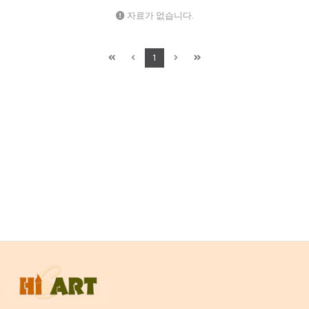
자료가 없습니다.
1